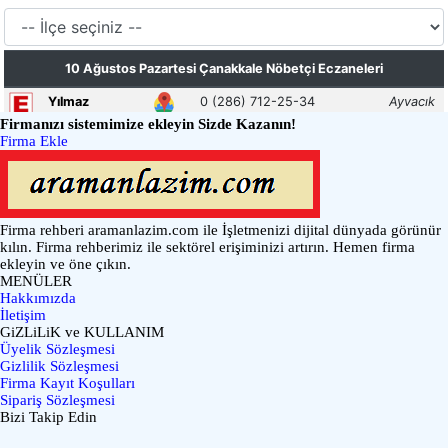
Firmanızı sistemimize ekleyin Sizde Kazanın!
Firma Ekle
Firma rehberi aramanlazim.com ile İşletmenizi dijital dünyada görünür
kılın. Firma rehberimiz ile sektörel erişiminizi artırın. Hemen firma
ekleyin ve öne çıkın.
MENÜLER
Hakkımızda
İletişim
GiZLiLiK ve KULLANIM
Üyelik Sözleşmesi
Gizlilik Sözleşmesi
Firma Kayıt Koşulları
Sipariş Sözleşmesi
Bizi Takip Edin