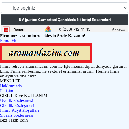
Firmanızı sistemimize ekleyin Sizde Kazanın!
Firma Ekle
Firma rehberi aramanlazim.com ile İşletmenizi dijital dünyada görünür
kılın. Firma rehberimiz ile sektörel erişiminizi artırın. Hemen firma
ekleyin ve öne çıkın.
MENÜLER
Hakkımızda
İletişim
GiZLiLiK ve KULLANIM
Üyelik Sözleşmesi
Gizlilik Sözleşmesi
Firma Kayıt Koşulları
Sipariş Sözleşmesi
Bizi Takip Edin