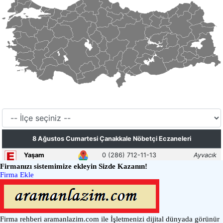
Firmanızı sistemimize ekleyin Sizde Kazanın!
Firma Ekle
Firma rehberi aramanlazim.com ile İşletmenizi dijital dünyada görünür