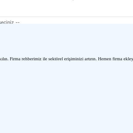
lın. Firma rehberimiz ile sektörel erişiminizi artırın. Hemen firma ekle