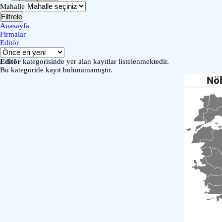
Mahalle
Filtrele
Anasayfa
Firmalar
Editör
Editör
kategorisinde yer alan kayıtlar listelenmektedir.
Bu kategoride kayıt bulunamamıştır.