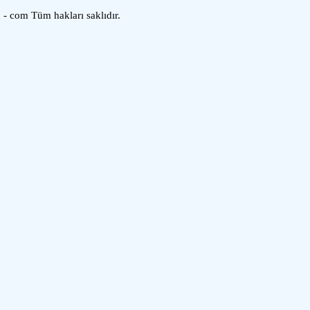
- com Tüm hakları saklıdır.