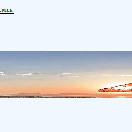
ENİLE