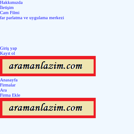
Hakkımızda
İletişim
Cam Filmi
far parlatma ve uygulama merkezi
Giriş yap
Kayıt ol
Anasayfa
Firmalar
Ara
Firma Ekle