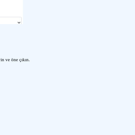
yin ve öne çıkın.